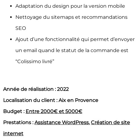
Adaptation du design pour la version mobile
Nettoyage du sitemaps et recommandations
SEO
Ajout d’une fonctionnalité qui permet d’envoyer
un email quand le statut de la commande est
“Colissimo livré”
Année de réalisation : 2022
Localisation du client : Aix en Provence
Budget :
Entre 2000€ et 5000€
Prestations :
Assistance WordPress
,
Création de site
internet