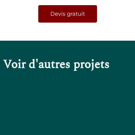
Devis gratuit
Voir d'autres projets