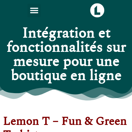
Intégration et
fonctionnalités sur
mesure pour une
boutique en ligne
Lemon T – Fun & Green