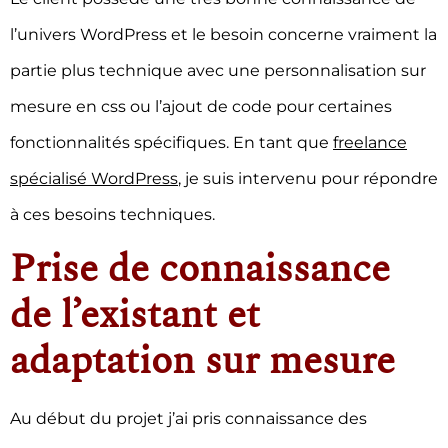
l’univers WordPress et le besoin concerne vraiment la
partie plus technique avec une personnalisation sur
mesure en css ou l’ajout de code pour certaines
fonctionnalités spécifiques. En tant que
freelance
spécialisé WordPress
, je suis intervenu pour répondre
à ces besoins techniques.
Prise de connaissance
de l’existant et
adaptation sur mesure
Au début du projet j’ai pris connaissance des