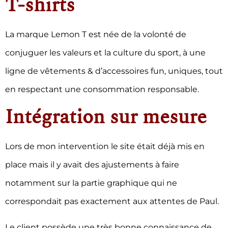
T-shirts
La marque Lemon T est née de la volonté de
conjuguer les valeurs et la culture du sport, à une
ligne de vêtements & d’accessoires fun, uniques, tout
en respectant une consommation responsable.
Intégration sur mesure
Lors de mon intervention le site était déjà mis en
place mais il y avait des ajustements à faire
notamment sur la partie graphique qui ne
correspondait pas exactement aux attentes de Paul.
Le client possède une très bonne connaissance de