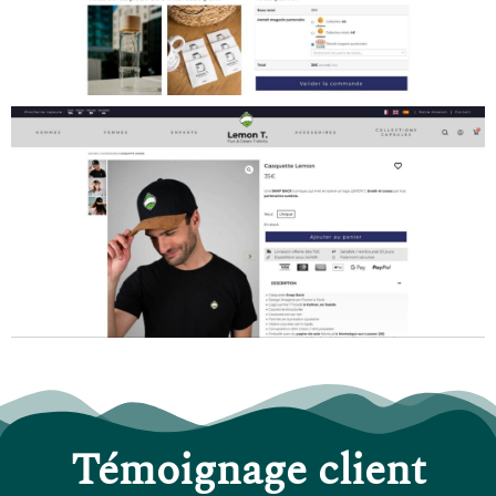
Témoignage client