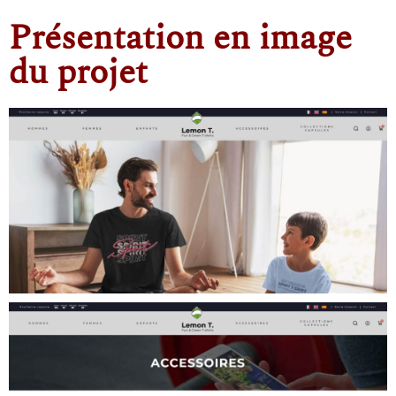
Présentation en image
du projet