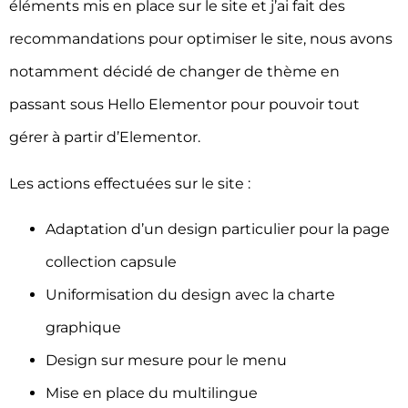
éléments mis en place sur le site et j’ai fait des
recommandations pour optimiser le site, nous avons
notamment décidé de changer de thème en
passant sous Hello Elementor pour pouvoir tout
gérer à partir d’Elementor.
Les actions effectuées sur le site :
Adaptation d’un design particulier pour la page
collection capsule
Uniformisation du design avec la charte
graphique
Design sur mesure pour le menu
Mise en place du multilingue