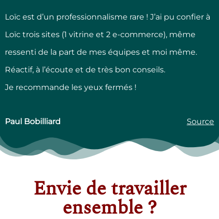
Loïc est d’un professionnalisme rare ! J’ai pu confier à
Loïc trois sites (1 vitrine et 2 e-commerce), même
ressenti de la part de mes équipes et moi même.
Réactif, à l’écoute et de très bon conseils.
Je recommande les yeux fermés !
Paul Bobilliard
Source
Envie de travailler
ensemble ?