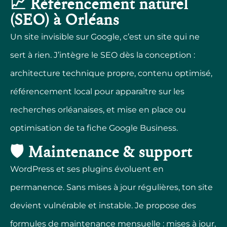
📈 Référencement naturel
(SEO) à Orléans
Un site invisible sur Google, c’est un site qui ne
sert à rien. J’intègre le SEO dès la conception :
architecture technique propre, contenu optimisé,
référencement local pour apparaître sur les
recherches orléanaises, et mise en place ou
optimisation de ta fiche Google Business.
🛡️ Maintenance & support
WordPress et ses plugins évoluent en
permanence. Sans mises à jour régulières, ton site
devient vulnérable et instable. Je propose des
formules de maintenance mensuelle : mises à jour,