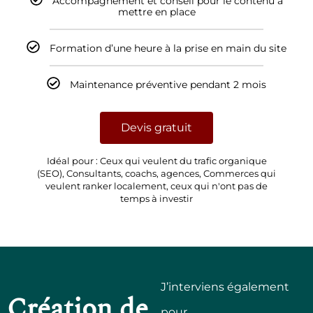
Formation d’une heure à la prise en main du site
Maintenance préventive pendant 2 mois
Devis gratuit
Idéal pour : Ceux qui veulent du trafic organique
(SEO), Consultants, coachs, agences, Commerces qui
veulent ranker localement, ceux qui n'ont pas de
temps à investir
J’interviens également
Création de
pour
site internet