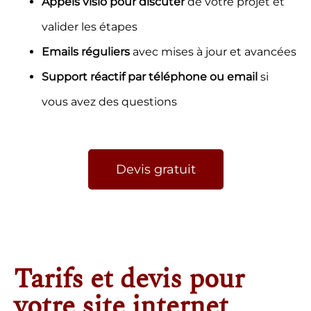
valider les étapes
Emails réguliers
avec mises à jour et avancées
Support réactif
par téléphone ou email
si
vous avez des questions
Devis gratuit
Tarifs et devis pour
votre site internet