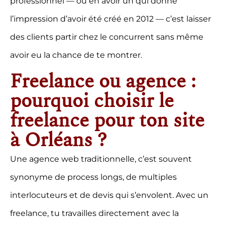
professionnel — ou en avoir un qui donne
l’impression d’avoir été créé en 2012 — c’est laisser
des clients partir chez le concurrent sans même
avoir eu la chance de te montrer.
Freelance ou agence :
pourquoi choisir le
freelance pour ton site
à Orléans ?
Une agence web traditionnelle, c’est souvent
synonyme de process longs, de multiples
interlocuteurs et de devis qui s’envolent. Avec un
freelance, tu travailles directement avec la