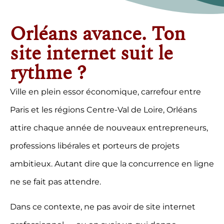
Orléans avance. Ton
site internet suit le
rythme ?
Ville en plein essor économique, carrefour entre
Paris et les régions Centre-Val de Loire, Orléans
attire chaque année de nouveaux entrepreneurs,
professions libérales et porteurs de projets
ambitieux. Autant dire que la concurrence en ligne
ne se fait pas attendre.
Dans ce contexte, ne pas avoir de site internet