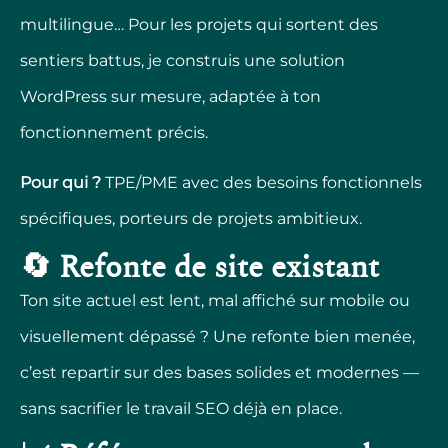
multilingue… Pour les projets qui sortent des
sentiers battus, je construis une solution
WordPress sur mesure, adaptée à ton
fonctionnement précis.
Pour qui ?
TPE/PME avec des besoins fonctionnels
spécifiques, porteurs de projets ambitieux.
🔄 Refonte de site existant
Ton site actuel est lent, mal affiché sur mobile ou
visuellement dépassé ? Une refonte bien menée,
c’est repartir sur des bases solides et modernes —
sans sacrifier le travail SEO déjà en place.