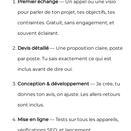
pour parler de ton projet, tes objectifs, tes
contraintes. Gratuit, sans engagement, et
souvent éclairant.
Devis détaillé
— Une proposition claire, poste
par poste. Tu sais exactement ce qui est
inclus avant de dire oui.
Conception & développement
— Je crée, tu
donnes ton avis, on ajuste. Les allers-retours
sont inclus.
Mise en ligne
— Tests sur tous les appareils,
vérifications SEO, et lancement.