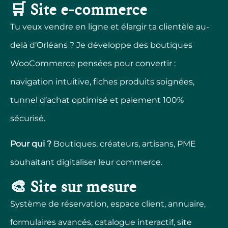
🛒 Site e-commerce
Tu veux vendre en ligne et élargir ta clientèle au-
delà d’Orléans ? Je développe des boutiques
WooCommerce pensées pour convertir :
navigation intuitive, fiches produits soignées,
tunnel d’achat optimisé et paiement 100%
sécurisé.
Pour qui ?
Boutiques, créateurs, artisans, PME
souhaitant digitaliser leur commerce.
🎨 Site sur mesure
Système de réservation, espace client, annuaire,
formulaires avancés, catalogue interactif, site