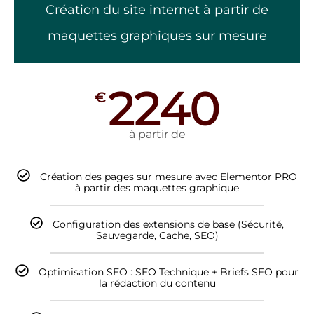
maquettes graphiques sur mesure
2240
€
à partir de
Création des pages sur mesure avec Elementor PRO
à partir des maquettes graphique
Configuration des extensions de base (Sécurité,
Sauvegarde, Cache, SEO)
Optimisation SEO : SEO Technique + Briefs SEO pour
la rédaction du contenu
Accompagnement et conseil pour le contenu à
mettre en place