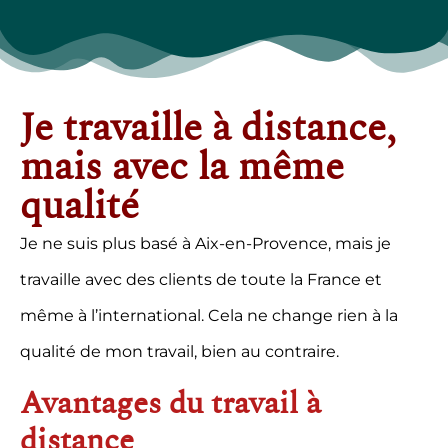
Je travaille à distance,
mais avec la même
qualité
Je ne suis plus basé à Aix-en-Provence, mais je
travaille avec des clients de toute la France et
même à l’international. Cela ne change rien à la
qualité de mon travail, bien au contraire.
Avantages du travail à
distance