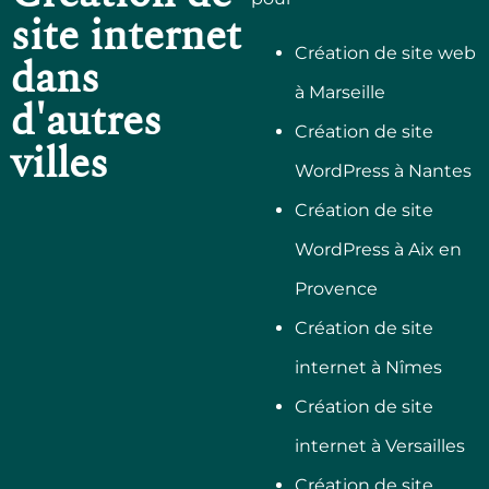
Création de site web
dans
à Marseille
d'autres
Création de site
villes
WordPress à Nantes
Création de site
WordPress à Aix en
Provence
Création de site
internet à Nîmes
Création de site
internet à Versailles
Création de site
vitrine