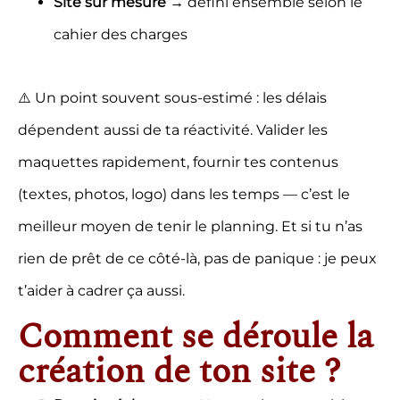
cahier des charges
⚠️ Un point souvent sous-estimé : les délais
dépendent aussi de ta réactivité. Valider les
maquettes rapidement, fournir tes contenus
(textes, photos, logo) dans les temps — c’est le
meilleur moyen de tenir le planning. Et si tu n’as
rien de prêt de ce côté-là, pas de panique : je peux
t’aider à cadrer ça aussi.
Comment se déroule la
création de ton site ?
Premier échange
— Un appel ou une visio