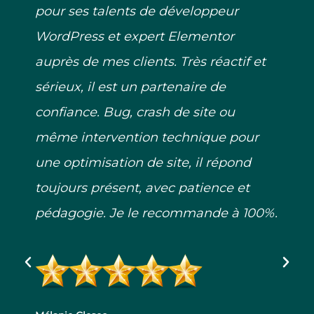
WordPress et expert Elementor
auprès de mes clients. Très réactif et
sérieux, il est un partenaire de
confiance. Bug, crash de site ou
même intervention technique pour
une optimisation de site, il répond
toujours présent, avec patience et
pédagogie. Je le recommande à 100%.
Mélanie Cleseo