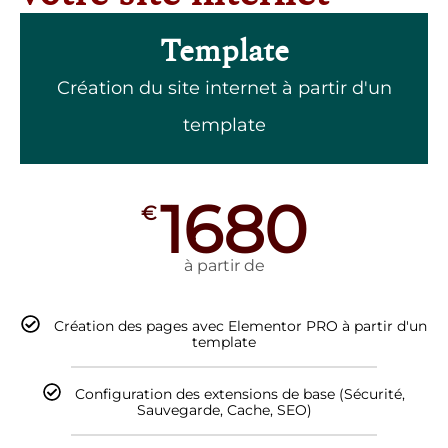
Template
Création du site internet à partir d'un
template
1680
€
à partir de
Création des pages avec Elementor PRO à partir d'un
template
Configuration des extensions de base (Sécurité,
Sauvegarde, Cache, SEO)
Optimisation SEO : SEO Technique + Briefs SEO pour
la rédaction du contenu