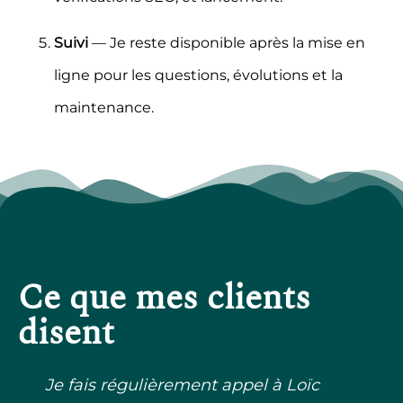
Suivi
— Je reste disponible après la mise en
ligne pour les questions, évolutions et la
maintenance.
Ce que mes clients
disent
Je fais régulièrement appel à Loïc
pour ses talents de développeur