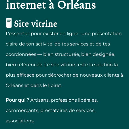
internet à Orléans
🖥️ Site vitrine
L’essentiel pour exister en ligne : une présentation
claire de ton activité, de tes services et de tes
coordonnées — bien structurée, bien designée,
bien référencée. Le site vitrine reste la solution la
plus efficace pour décrocher de nouveaux clients à
Orléans et dans le Loiret.
Pour qui ?
Artisans, professions libérales,
commerçants, prestataires de services,
associations.