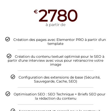
2780
€
à partir de
Création des pages avec Elementor PRO à partir d'un
template
Création du contenu textuel optimisé pour le SEO à
partir d'une interview avec vous pour retranscrire votre
image
Configuration des extensions de base (Sécurité,
Sauvegarde, Cache, SEO)
Optimisation SEO : SEO Technique + Briefs SEO pour
la rédaction du contenu
Accompagnement et conseil pour le contenu à
mettre en place