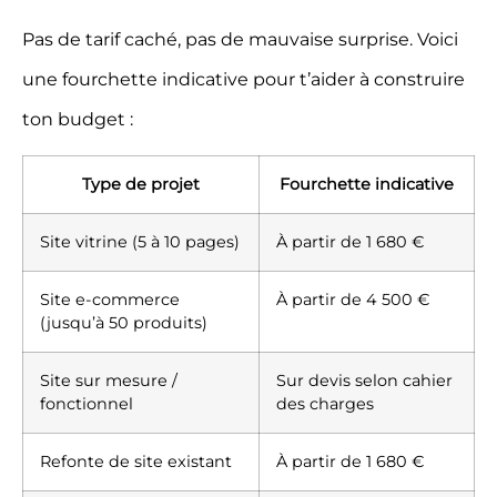
Pas de tarif caché, pas de mauvaise surprise. Voici
une fourchette indicative pour t’aider à construire
ton budget :
Type de projet
Fourchette indicative
Site vitrine (5 à 10 pages)
À partir de 1 680 €
Site e-commerce
À partir de 4 500 €
(jusqu’à 50 produits)
Site sur mesure /
Sur devis selon cahier
fonctionnel
des charges
Refonte de site existant
À partir de 1 680 €