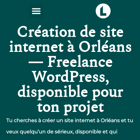
Création de site
internet à Orléans
— Freelance
WordPress,
disponible pour
ton projet
Tu cherches à
créer un site internet
à Orléans et tu
veux quelqu’un de sérieux, disponible et qui