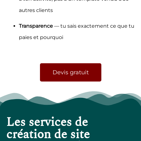
autres clients
Transparence
— tu sais exactement ce que tu
paies et pourquoi
Devis gratuit
Les services de
création de site