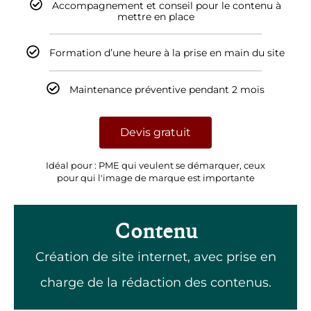
Formation d’une heure à la prise en main du site
Maintenance préventive pendant 2 mois
Devis gratuit
Idéal pour : PME qui veulent se démarquer, ceux
pour qui l'image de marque est importante
Contenu
Création de site internet, avec prise en
charge de la rédaction des contenus.