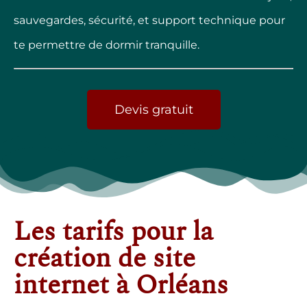
sauvegardes, sécurité, et support technique pour
te permettre de dormir tranquille.
Devis gratuit
Les tarifs pour la
création de site
internet à Orléans