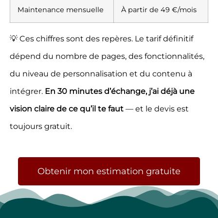
Maintenance mensuelle
À partir de 49 €/mois
💡 Ces chiffres sont des repères. Le tarif définitif
dépend du nombre de pages, des fonctionnalités,
du niveau de personnalisation et du contenu à
intégrer.
En 30 minutes d’échange, j’ai déjà une
vision claire de ce qu’il te faut
— et le devis est
toujours gratuit.
Obtenir mon estimation gratuite