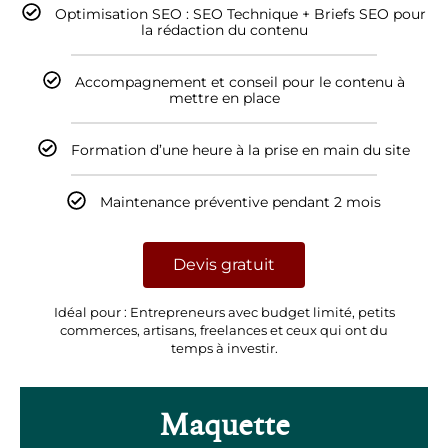
Accompagnement et conseil pour le contenu à
mettre en place
Formation d’une heure à la prise en main du site
Maintenance préventive pendant 2 mois
Devis gratuit
Idéal pour : Entrepreneurs avec budget limité, petits
commerces, artisans, freelances et ceux qui ont du
temps à investir.
Maquette
Création du site internet à partir de