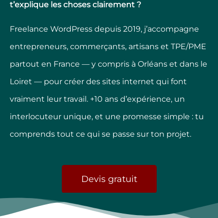
t’explique les choses clairement ?
Freelance WordPress depuis 2019, j’accompagne
entrepreneurs, commerçants, artisans et TPE/PME
partout en France — y compris à Orléans et dans le
Loiret — pour créer des sites internet qui font
vraiment leur travail. +10 ans d’expérience, un
interlocuteur unique, et une promesse simple : tu
comprends tout ce qui se passe sur ton projet.
Devis gratuit