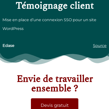
Témoignage client
Mise en place d’une connexion SSO pour un site
WordPress
Edase
Source
Envie de travailler
ensemble ?
Devis gratuit