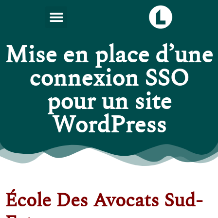
Mise en place d’une
connexion SSO
pour un site
WordPress
École Des Avocats Sud-