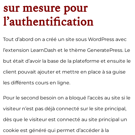
sur mesure pour
l’authentification
Tout d’abord on a créé un site sous WordPress avec
l’extension LearnDash et le thème GeneratePress. Le
but était d’avoir la base de la plateforme et ensuite le
client pouvait ajouter et mettre en place à sa guise
les différents cours en ligne.
Pour le second besoin on a bloqué l’accès au site si le
visiteur n’est pas déjà connecté sur le site principal,
dès que le visiteur est connecté au site principal un
cookie est généré qui permet d’accéder à la