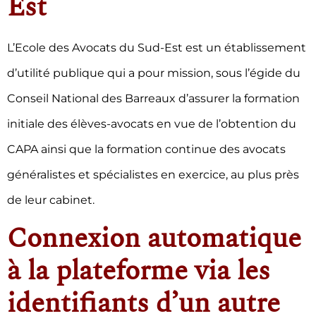
Est
L’Ecole des Avocats du Sud-Est est un établissement
d’utilité publique qui a pour mission, sous l’égide du
Conseil National des Barreaux d’assurer la formation
initiale des élèves-avocats en vue de l’obtention du
CAPA ainsi que la formation continue des avocats
généralistes et spécialistes en exercice, au plus près
de leur cabinet.
Connexion automatique
à la plateforme via les
identifiants d’un autre