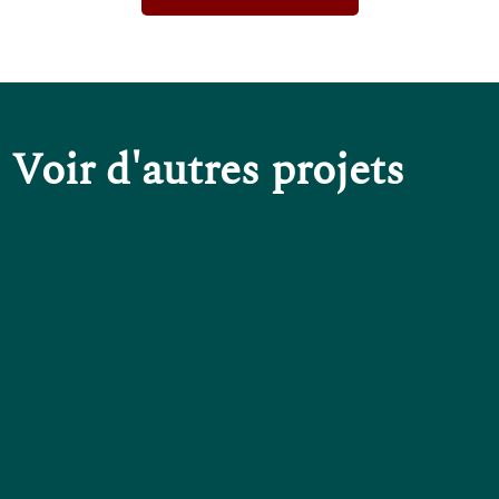
Voir d'autres projets