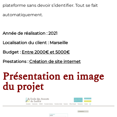
plateforme sans devoir s’identifier. Tout se fait
automatiquement.
Année de réalisation : 2021
Localisation du client : Marseille
Budget :
Entre 2000€ et 5000€
Prestations :
Création de site internet
Présentation en image
du projet