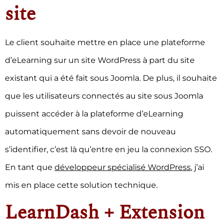
site
Le client souhaite mettre en place une plateforme
d’eLearning sur un site WordPress à part du site
existant qui a été fait sous Joomla. De plus, il souhaite
que les utilisateurs connectés au site sous Joomla
puissent accéder à la plateforme d’eLearning
automatiquement sans devoir de nouveau
s’identifier, c’est là qu’entre en jeu la connexion SSO.
En tant que
développeur spécialisé WordPress
, j’ai
mis en place cette solution technique.
LearnDash + Extension